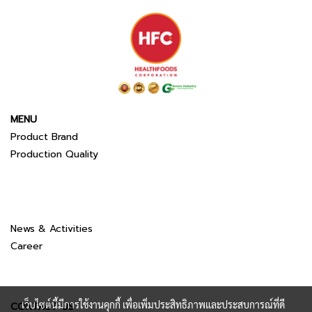
MENU
Product Brand
Production Quality
News & Activities
Career
เว็บไซต์นี้มีการใช้งานคุกกี้ เพื่อเพิ่มประสิทธิภาพและประสบการณ์ที่ดี
CONTACT US