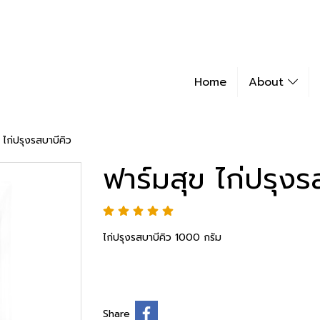
Home
About
 ไก่ปรุงรสบาบีคิว
ฟาร์มสุข ไก่ปรุงร
ไก่ปรุงรสบาบีคิว 1000 กรัม
Share