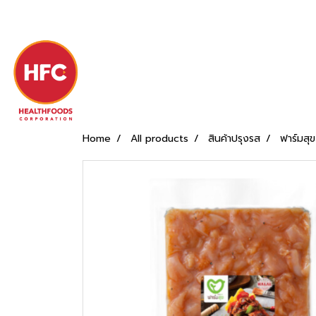
Home
All products
สินค้าปรุงรส
ฟาร์มสุข