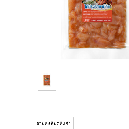
รายละเอียดสินค้า