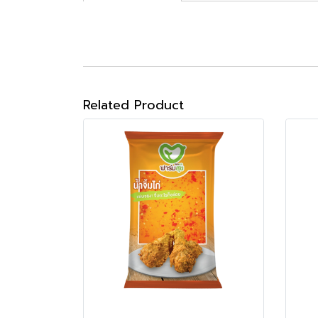
Related Product