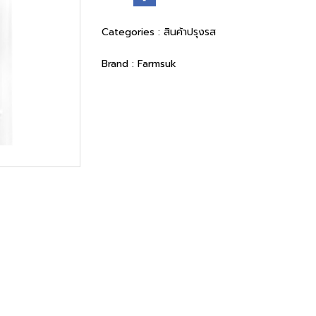
Categories :
สินค้าปรุงรส
Brand :
Farmsuk