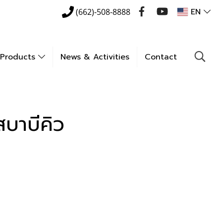
EN
(662)-508-8888
Products
News & Activities
Contact
สบาบีคิว