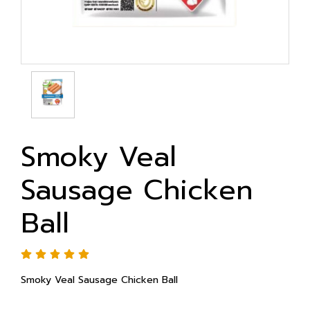
Smoky Veal
Sausage Chicken
Ball
Smoky Veal Sausage Chicken Ball