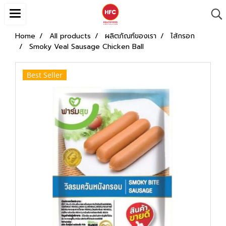
Home
All products
ผลิตภัณฑ์ของเรา
ไส้กรอก
Smoky Veal Sausage Chicken Ball
Best Seller