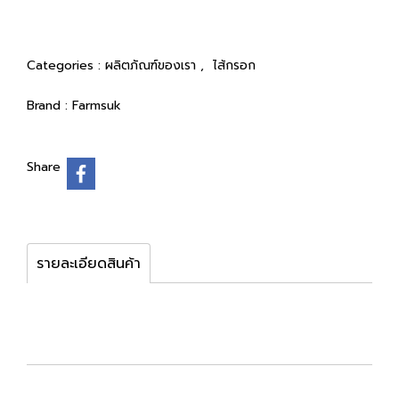
Categories :
ผลิตภัณฑ์ของเรา
,
ไส้กรอก
Brand :
Farmsuk
Share
รายละเอียดสินค้า