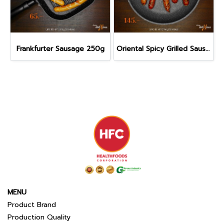
Frankfurter Sausage 250g
Oriental Spicy Grilled Sausage 250 g
MENU
Product Brand
Production Quality