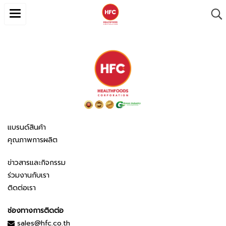
แบรนด์สินค้า
คุณภาพการผลิต
ข่าวสารและกิจกรรม
ร่วมงานกับเรา
ติดต่อเรา
ช่องทางการติดต่อ
sales@hfc.co.th