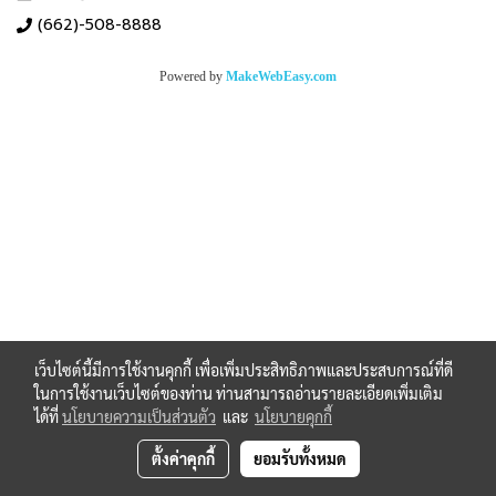
(662)-508-8888
Powered by
MakeWebEasy.com
เว็บไซต์นี้มีการใช้งานคุกกี้ เพื่อเพิ่มประสิทธิภาพและประสบการณ์ที่ดี
ในการใช้งานเว็บไซต์ของท่าน ท่านสามารถอ่านรายละเอียดเพิ่มเติม
ได้ที่
นโยบายความเป็นส่วนตัว
และ
นโยบายคุกกี้
ตั้งค่าคุกกี้
ยอมรับทั้งหมด