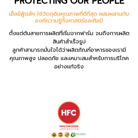
PROTECTING OUR PEOPLE
เฮ็ลธ์ฟู้ดส์ฯ ใช้วัตถุดิบคุณภาพที่ดีที่สุด ผสมผสานกับ
องค์ความรู้ทั้งศาสตร์และศิลป์
ตั้งแต่ต้นสายการผลิตที่เริ่มจากฟาร์ม จนถึงการผลิต
สินค้าสำเร็จรูป
ลูกค้าสามารถมั่นใจได้ว่าผลิตภัณฑ์อาหารของเรามี
คุณภาพสูง ปลอดภัย และเหมาะสมสำหรับการบริโภค
อย่างแท้จริง