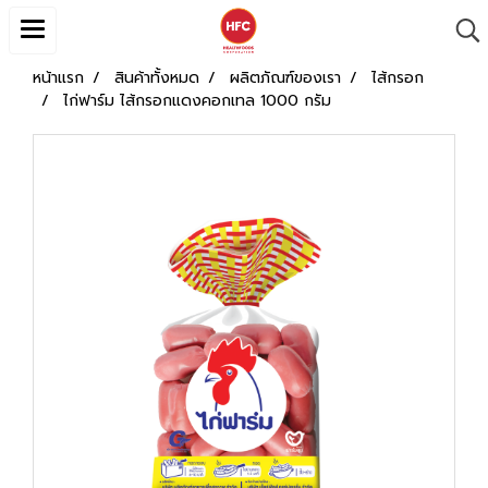
หน้าแรก
สินค้าทั้งหมด
ผลิตภัณฑ์ของเรา
ไส้กรอก
ไก่ฟาร์ม ไส้กรอกแดงคอกเทล 1000 กรัม