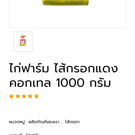
ไก่ฟาร์ม ไส้กรอกแดง
คอกเทล 1000 กรัม
หมวดหมู่ :
ผลิตภัณฑ์ของเรา
,
ไส้กรอก