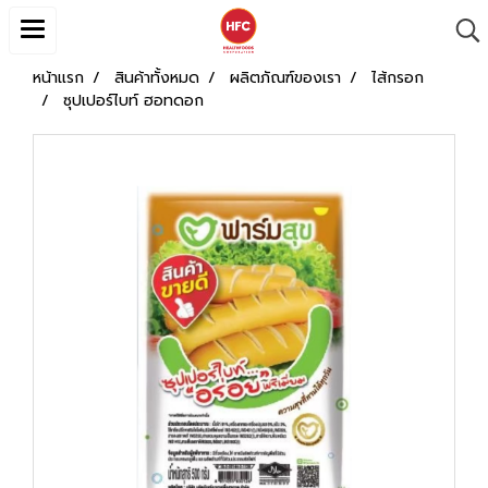
หน้าแรก
สินค้าทั้งหมด
ผลิตภัณฑ์ของเรา
ไส้กรอก
ซุปเปอร์ไบท์ ฮอทดอก