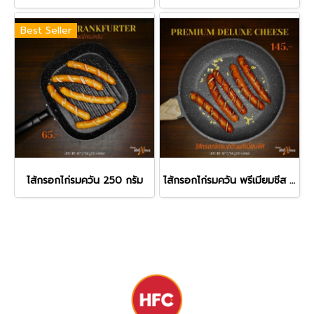
Best Seller
ไส้กรอกไก่รมควัน 250 กรัม
ไส้กรอกไก่รมควัน พรีเมียมชีส 250 กรัม