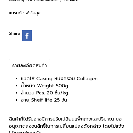
แบรนด์ :
ฟาร์มสุข
Share
รายละเอียดสินค้า
ชนิดไส้ Casing หนังกรอบ Collagen
น้ำหนัก Weight 500g.
จำนวน Pcs. 20 ชิ้น/kg.
อายุ Sheif life 25 วัน
สินค้าที่ได้รับอาจมีการปรับเปลี่ยนแพ็คเกจและปริมาณ ขอ
อนุญาตสงวนสิทธิ์ในการเปลี่ยนแปลงดังกล่าว โดยไม่แจ้ง