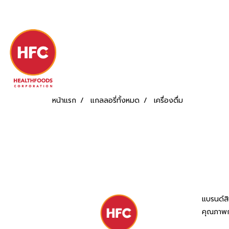
หน้าแรก
แกลลอรี่ทั้งหมด
เครื่องดื่ม
แบรนด์สิ
คุณภาพก