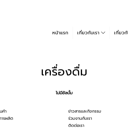
หน้าแรก
เกี่ยวกับเรา
เกี่ยว
เครื่องดื่ม
ไม่มีอัลบั้ม
นค้า
ข่าวสารและกิจกรรม
ารผลิต
ร่วมงานกับเรา
ติดต่อเรา