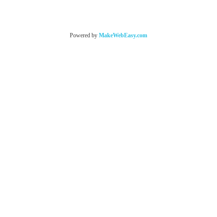
Powered by
MakeWebEasy.com