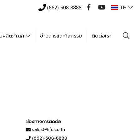
TH
(662)-508-8888
กับผลิตภัณฑ์
ข่าวสารและกิจกรรม
ติดต่อเรา
ช่องทางการติดต่อ
sales@hfc.co.th
(662)-508-8888