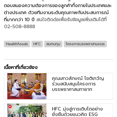
ตอบสนองความต้องการของลูกค้าทั้งภายในประเทศและ
ต่างประเทศ ด้วยทีมงานระดับคุณภาพกับประสบการณ์
ที่มากกว่า 10 ปี
สนใจติดต่อเพื่อรับข้อมูลเพิ่มเติมได้ที่
02-508-8888
Healthfoods
HFC
สมทบทุน
โครงการบรรพชาสามเณร
เนื้อหาที่เกี่ยวข้อง
คุณเสาวลักษณ์ โชติเทวัญ
ร่วมสนับสนุนโครงการ
บรรพชาศาสนทายาท
HFC มุ่งสู่การเติบโตอย่าง
ยั่งยืนด้วยแนวคิด ESG