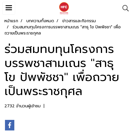
หน้าแรก
บทความทั้งหมด
ข่าวสารและกิจกรรม
ร่วมสมทบทุนโครงการบรรพชาสามเณร "สาธุ โข ปัพพัชชา" เพื่อ
ถวายเป็นพระราชกุศล
ร่วมสมทบทุนโครงการ
บรรพชาสามเณร "สาธุ
โข ปัพพัชชา" เพื่อถวาย
เป็นพระราชกุศล
2732 จำนวนผู้เข้าชม
|