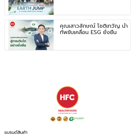
คุณเสาวลักษณ์ โชติเทวัญ นำ
ทัพขับเคลื่อน ESG ยั่งยืน
แบรนด์สินค้า