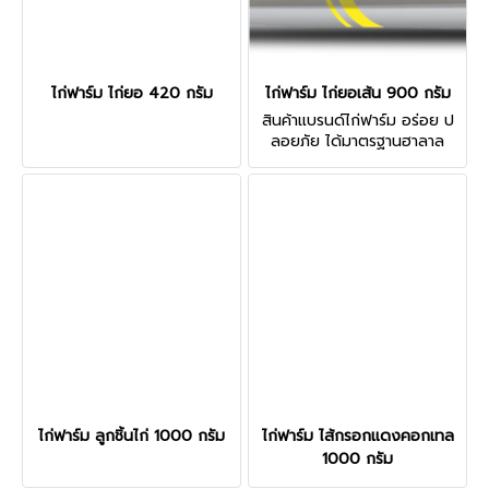
ไก่ฟาร์ม ไก่ยอ 420 กรัม
ไก่ฟาร์ม ไก่ยอเส้น 900 กรัม
สินค้าแบรนด์ไก่ฟาร์ม อร่อย ป
ลอยภัย ได้มาตรฐานฮาลาล
(Halal) ทุกชิ้น
ไก่ฟาร์ม ลูกชิ้นไก่ 1000 กรัม
ไก่ฟาร์ม ไส้กรอกแดงคอกเทล
1000 กรัม