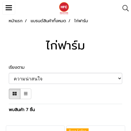
หน้าแรก
แบรนด์สินค้าทั้งหมด
ไก่ฟาร์ม
ไก่ฟาร์ม
เรียงตาม
พบสินค้า 7 ชิ้น
Best Seller