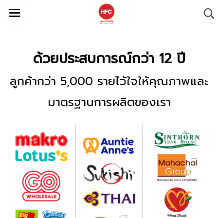
ด้วยประสบการณ์กว่า 12 ปี
ลูกค้ากว่า 5,000 รายไว้ใจให้คุณภาพและ
มาตรฐานการผลิตของเรา