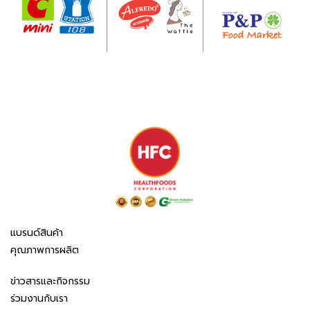
แบรนด์สินค้า
คุณภาพการผลิต
ข่าวสารและกิจกรรม
ร่วมงานกับเรา